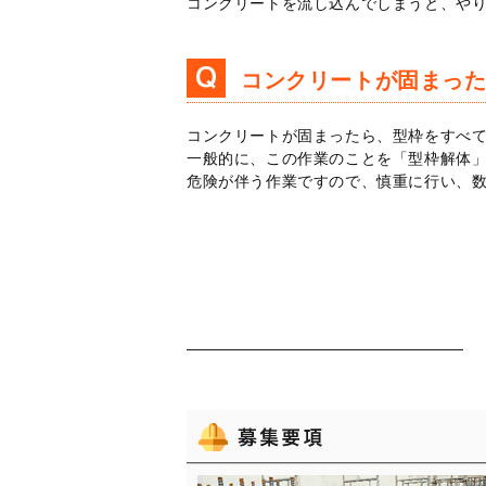
コンクリートを流し込んでしまうと、や
コンクリートが固まっ
コンクリートが固まったら、型枠をすべ
一般的に、この作業のことを「型枠解体
危険が伴う作業ですので、慎重に行い、