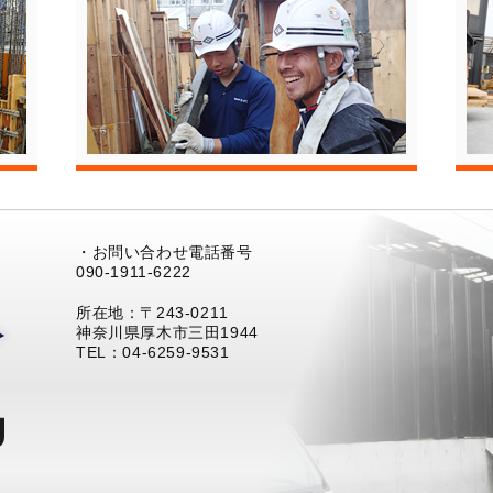
・お問い合わせ電話番号
090-1911-6222
所在地：〒243-0211
神奈川県厚木市三田1944
TEL：04-6259-9531