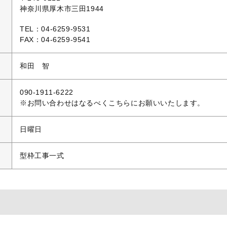
神奈川県厚木市三田1944
TEL：04-6259-9531
FAX：04-6259-9541
和田 智
090-1911-6222
※お問い合わせはなるべくこちらにお願いいたします。
日曜日
型枠工事一式