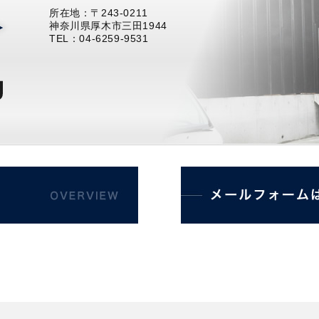
所在地：〒243-0211
神奈川県厚木市三田1944
TEL：04-6259-9531