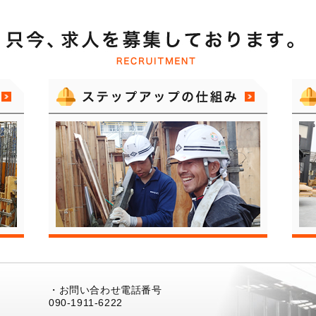
・お問い合わせ電話番号
090-1911-6222