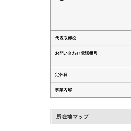
代表取締役
お問い合わせ電話番号
定休日
事業内容
所在地マップ