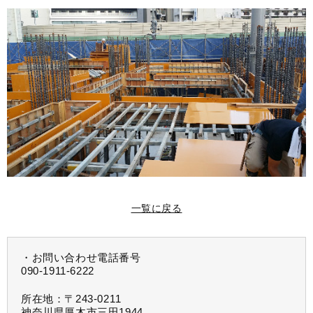
一覧に戻る
・お問い合わせ電話番号
090-1911-6222
所在地：〒243-0211
神奈川県厚木市三田1944