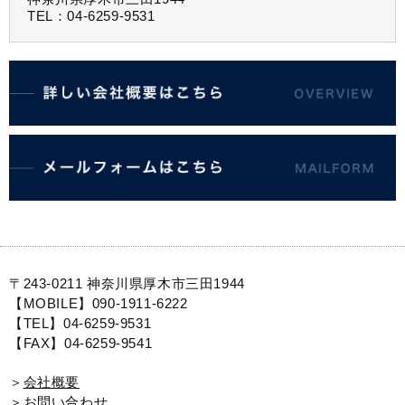
TEL：04-6259-9531
〒243-0211 神奈川県厚木市三田1944
【MOBILE】090-1911-6222
【TEL】04-6259-9531
【FAX】04-6259-9541
＞
会社概要
＞
お問い合わせ