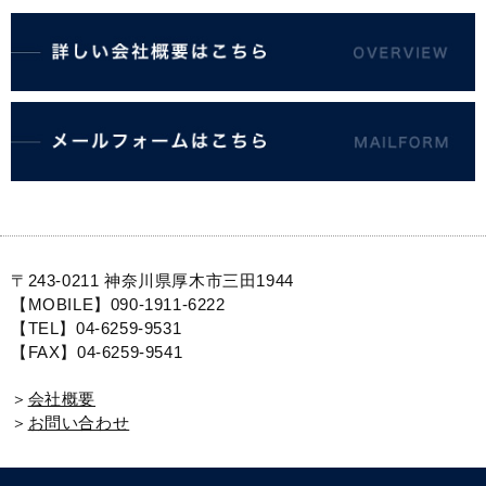
〒243-0211 神奈川県厚木市三田1944
【MOBILE】090-1911-6222
【TEL】04-6259-9531
【FAX】04-6259-9541
＞
会社概要
＞
お問い合わせ