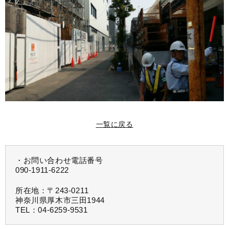
一覧に戻る
・お問い合わせ電話番号
090-1911-6222
所在地：〒243-0211
神奈川県厚木市三田1944
TEL：04-6259-9531